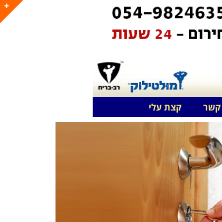
קשר
קצת עלי