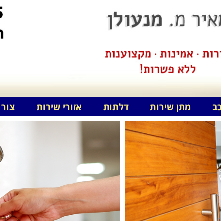
כב
מתן שירות
דלתות
אזורי שירות
צור 