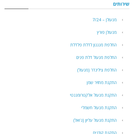
שירותים
מנעולן – 7/24
מנעולן פורץ
החלפת מנגנון לדלת פלדלת
החלפת מנעול דלת פנים
החלפת צילינדר (מנעול)
התקנת מחזיר שמן
התקנת מנעול אלקטרומגנטי
התקנת מנעול חשמלי
התקנת מנעול עליון (ג'ואל)
התקנת קודנים