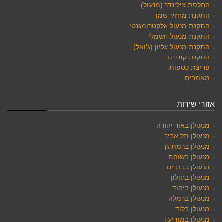
החלפת צילינדר (מנעול)
התקנת מחזיר שמן
התקנת מנעול אלקטרומגנטי
התקנת מנעול חשמלי
התקנת מנעול עליון (ג'ואל)
התקנת קודנים
פריצת כספות
מאמרים
אזורי שירות
מנעולן באור יהודה
מנעולן תל אביב
מנעולן ברמת גן
מנעולן בשוהם
מנעולן בבת ים
מנעולן בחולון
מנעולן ביהוד
מנעולן ברמלה
מנעולן בלוד
מנעולן במודיעין