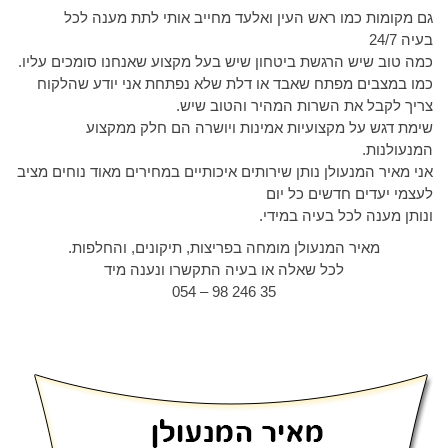
גם מקומות כמו ראש העין ואלעד מחייב אותי לתת מענה לכל
בעיה 24/7
כמה טוב שיש הרגשת ביטחון שיש בעל מקצוע שאנחנו סומכים עליו.
כמו במצבים מפתח שאבד או דלת שלא נפתחת אני יודע שהלקוח
צריך לקבל את השרות המהיר והטוב שיש.
שימת דגש על מקצועיות אמינות ויושרה הם חלק ממקצוע
המנעולנות.
אני מאיר המנעולן נותן שירותים איכותיים במחירים מאוד נוחים מציב
לעצמי יעדים חדשים כל יום
ונותן מענה לכל בעיה במידי.
מאיר המנעולן מומחה בפריצות, תיקונים, והחלפות.
לכל שאלה או בעיה התקשרו ונענה מיד
35 246 98 – 054