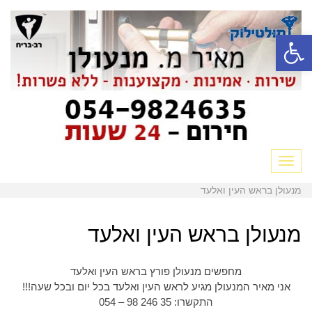
פתח סרגל נגישות
תפריט
מנעולן בראש העין ואלעד
מנעולן בראש העין ואלעד
מחפשים מנעולן פורץ בראש העין ואלעד
אני מאיר המנעולן מגיע לראש העין ואלעד בכל יום ובכל שעה!!!
התקשרו: 35 246 98 – 054