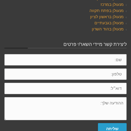
מנעולן במרכז
מנעולן בפתח תקווה
מנעולן בראשון לציון
מנעולן בגבעתיים
מנעולן בהוד השרון
ליצירת קשר מיידי השאר/י פרטים
שם:
טלפון:
דוא״ל:
ההודעה
שלך:
שליחה